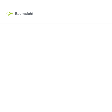
Baumsicht