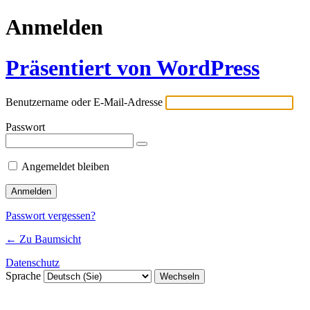
Anmelden
Präsentiert von WordPress
Benutzername oder E-Mail-Adresse
Passwort
Angemeldet bleiben
Passwort vergessen?
← Zu Baumsicht
Datenschutz
Sprache