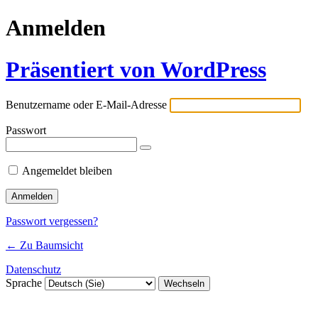
Anmelden
Präsentiert von WordPress
Benutzername oder E-Mail-Adresse
Passwort
Angemeldet bleiben
Passwort vergessen?
← Zu Baumsicht
Datenschutz
Sprache