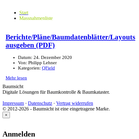
Start
Massnahmenliste
Berichte/Pläne/Baumdatenblätter/Layouts
ausgeben (PDF)
Datum:
24. Dezember 2020
Von:
Philipp Lehner
Kategorien:
QField
Mehr lesen
Baumsicht
Digitale Lösungen für Baumkontrolle & Baumkataster.
Impressum
·
Datenschutz
·
Vertrag widerrufen
© 2012-2026 - Baumsicht ist eine eingetragene Marke.
×
Anmelden