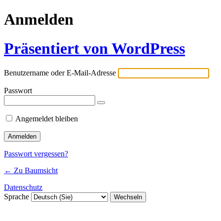
Anmelden
Präsentiert von WordPress
Benutzername oder E-Mail-Adresse
Passwort
Angemeldet bleiben
Passwort vergessen?
← Zu Baumsicht
Datenschutz
Sprache