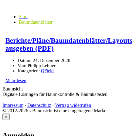
Start
Baumdatenblätter
Berichte/Pläne/Baumdatenblätter/Layouts
ausgeben (PDF)
Datum:
24. Dezember 2020
Von:
Philipp Lehner
Kategorien:
QField
Mehr lesen
Baumsicht
Digitale Lösungen für Baumkontrolle & Baumkataster.
Impressum
·
Datenschutz
·
Vertrag widerrufen
© 2012-2026 - Baumsicht ist eine eingetragene Marke.
×
Anmelden