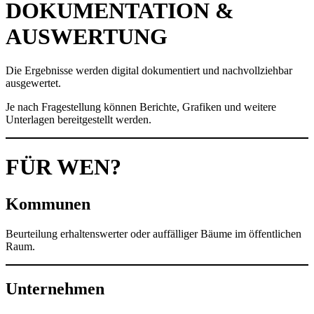
DOKUMENTATION &
AUSWERTUNG
Die Ergebnisse werden digital dokumentiert und nachvollziehbar
ausgewertet.
Je nach Fragestellung können Berichte, Grafiken und weitere
Unterlagen bereitgestellt werden.
FÜR WEN?
Kommunen
Beurteilung erhaltenswerter oder auffälliger Bäume im öffentlichen
Raum.
Unternehmen