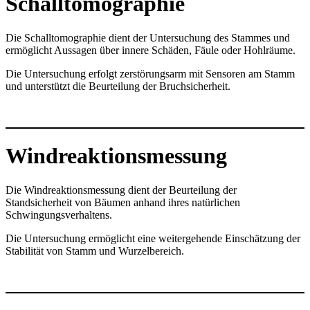
Schalltomographie
Die Schalltomographie dient der Untersuchung des Stammes und
ermöglicht Aussagen über innere Schäden, Fäule oder Hohlräume.
Die Untersuchung erfolgt zerstörungsarm mit Sensoren am Stamm
und unterstützt die Beurteilung der Bruchsicherheit.
Windreaktionsmessung
Die Windreaktionsmessung dient der Beurteilung der
Standsicherheit von Bäumen anhand ihres natürlichen
Schwingungsverhaltens.
Die Untersuchung ermöglicht eine weitergehende Einschätzung der
Stabilität von Stamm und Wurzelbereich.