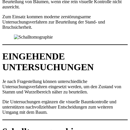
Beurteilung von Bäumen, wenn eine rein visuelle Kontrolle nicht
ausreicht.
Zum Einsatz kommen moderne zerstörungsarme
Untersuchungsverfahren zur Beurteilung der Stand- und
Bruchsicherheit.
EINGEHENDE
UNTERSUCHUNGEN
Je nach Fragestellung können unterschiedliche
Untersuchungsverfahren eingesetzt werden, um den Zustand von
Stamm und Wurzelbereich näher zu beurteilen.
Die Untersuchungen ergänzen die visuelle Baumkontrolle und
unterstützen nachvollziehbare Entscheidungen zum weiteren
Umgang mit dem Baum.