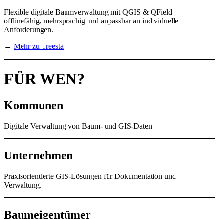
Flexible digitale Baumverwaltung mit QGIS & QField –
offlinefähig, mehrsprachig und anpassbar an individuelle
Anforderungen.
→
Mehr zu Treesta
FÜR WEN?
Kommunen
Digitale Verwaltung von Baum- und GIS-Daten.
Unternehmen
Praxisorientierte GIS-Lösungen für Dokumentation und
Verwaltung.
Baumeigentümer