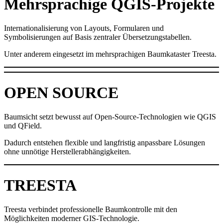
Mehrsprachige QGIS-Projekte
Internationalisierung von Layouts, Formularen und
Symbolisierungen auf Basis zentraler Übersetzungstabellen.
Unter anderem eingesetzt im mehrsprachigen Baumkataster Treesta.
OPEN SOURCE
Baumsicht setzt bewusst auf Open-Source-Technologien wie QGIS
und QField.
Dadurch entstehen flexible und langfristig anpassbare Lösungen
ohne unnötige Herstellerabhängigkeiten.
TREESTA
Treesta verbindet professionelle Baumkontrolle mit den
Möglichkeiten moderner GIS-Technologie.