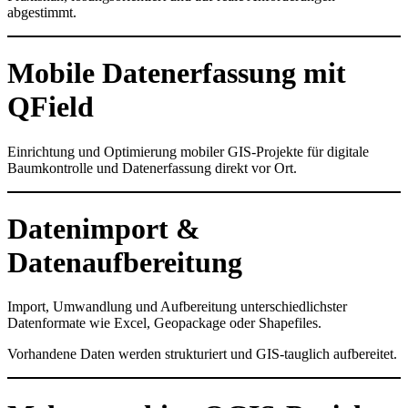
abgestimmt.
Mobile Datenerfassung mit
QField
Einrichtung und Optimierung mobiler GIS-Projekte für digitale
Baumkontrolle und Datenerfassung direkt vor Ort.
Datenimport &
Datenaufbereitung
Import, Umwandlung und Aufbereitung unterschiedlichster
Datenformate wie Excel, Geopackage oder Shapefiles.
Vorhandene Daten werden strukturiert und GIS-tauglich aufbereitet.