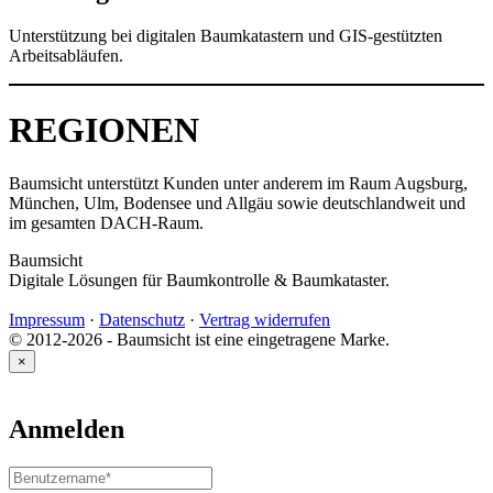
Unterstützung bei digitalen Baumkatastern und GIS-gestützten
Arbeitsabläufen.
REGIONEN
Baumsicht unterstützt Kunden unter anderem im Raum Augsburg,
München, Ulm, Bodensee und Allgäu sowie deutschlandweit und
im gesamten DACH-Raum.
Baumsicht
Digitale Lösungen für Baumkontrolle & Baumkataster.
Impressum
·
Datenschutz
·
Vertrag widerrufen
© 2012-2026 - Baumsicht ist eine eingetragene Marke.
×
Anmelden
Benutzername