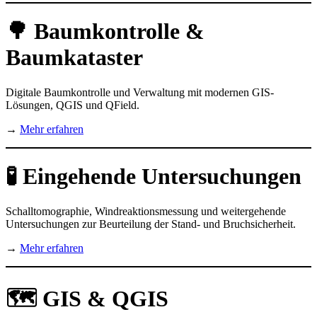
🌳 Baumkontrolle &
Baumkataster
Digitale Baumkontrolle und Verwaltung mit modernen GIS-
Lösungen, QGIS und QField.
→
Mehr erfahren
🧪 Eingehende Untersuchungen
Schalltomographie, Windreaktionsmessung und weitergehende
Untersuchungen zur Beurteilung der Stand- und Bruchsicherheit.
→
Mehr erfahren
🗺️ GIS & QGIS