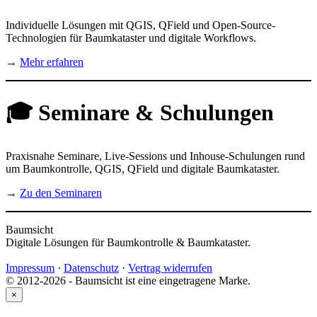
Individuelle Lösungen mit QGIS, QField und Open-Source-
Technologien für Baumkataster und digitale Workflows.
→
Mehr erfahren
🎓 Seminare & Schulungen
Praxisnahe Seminare, Live-Sessions und Inhouse-Schulungen rund
um Baumkontrolle, QGIS, QField und digitale Baumkataster.
→
Zu den Seminaren
Baumsicht
Digitale Lösungen für Baumkontrolle & Baumkataster.
Impressum
·
Datenschutz
·
Vertrag widerrufen
© 2012-2026 - Baumsicht ist eine eingetragene Marke.
×