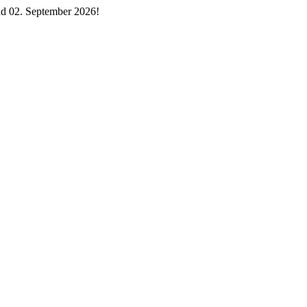
d 02. September 2026!