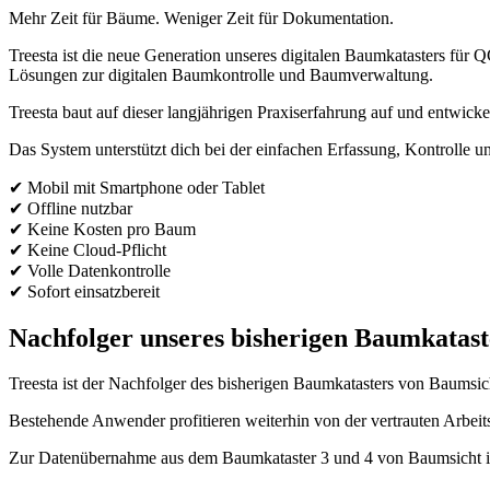
Mehr Zeit für Bäume. Weniger Zeit für Dokumentation.
Treesta ist die neue Generation unseres digitalen Baumkatasters fü
Lösungen zur digitalen Baumkontrolle und Baumverwaltung.
Treesta baut auf dieser langjährigen Praxiserfahrung auf und entwicke
Das System unterstützt dich bei der einfachen Erfassung, Kontroll
✔ Mobil mit Smartphone oder Tablet
✔ Offline nutzbar
✔ Keine Kosten pro Baum
✔ Keine Cloud-Pflicht
✔ Volle Datenkontrolle
✔ Sofort einsatzbereit
Nachfolger unseres bisherigen Baumkatast
Treesta ist der Nachfolger des bisherigen Baumkatasters von Baumsich
Bestehende Anwender profitieren weiterhin von der vertrauten Arbei
Zur Datenübernahme aus dem Baumkataster 3 und 4 von Baumsicht ist 