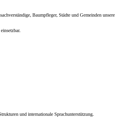
umsachverständige, Baumpfleger, Städte und Gemeinden unsere
einsetzbar.
rukturen und internationale Sprachunterstützung.