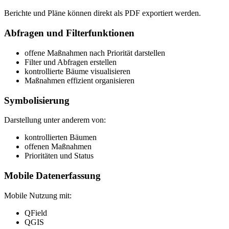
Berichte und Pläne können direkt als PDF exportiert werden.
Abfragen und Filterfunktionen
offene Maßnahmen nach Priorität darstellen
Filter und Abfragen erstellen
kontrollierte Bäume visualisieren
Maßnahmen effizient organisieren
Symbolisierung
Darstellung unter anderem von:
kontrollierten Bäumen
offenen Maßnahmen
Prioritäten und Status
Mobile Datenerfassung
Mobile Nutzung mit:
QField
QGIS