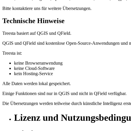
Bitte kontaktiere uns für weitere Übersetzungen.
Technische Hinweise
Treesta basiert auf QGIS und QField.
QGIS und QField sind kostenlose Open-Source-Anwendungen und nic
Treesta ist:
keine Browseranwendung
keine Cloud-Software
kein Hosting-Service
Alle Daten werden lokal gespeichert.
Einige Funktionen sind nur in QGIS und nicht in QField verfügbar.
Die Übersetzungen werden teilweise durch künstliche Intelligenz erste
Lizenz und Nutzungsbeding