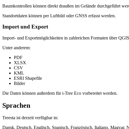
Baumkontrollen können direkt draußen im Gelände durchgeführt werd
Standortdaten können per Luftbild oder GNSS erfasst werden.
Import und Export
Import- und Exportmöglichkeiten in zahlreichen Formaten über QGIS
Unter anderem:
PDF
XLSX
CSV
KML
ESRI Shapefile
Bilder
Die Daten können außerdem für i-Tree Eco vorbereitet werden.
Sprachen
Treesta ist derzeit verfügbar in:
Dansk, Deutsch, Englisch, Spanisch, Französisch, Italiano, Magyar, 