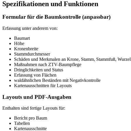
Spezifikationen und Funktionen
Formular für die Baumkontrolle (anpassbar)
Erfassung unter anderem von:
Baumart
Höhe
Kronenbreite
Stammdurchmesser
Schäden und Merkmalen an Krone, Stamm, Stammfuß, Wurzelb
Maßnahmen nach ZTV-Baumpflege
Dringlichkeiten und Status
Erfassung von Flächen
waldähnlichen Beständen mit Negativkontrolle
Kartenausschnitten für Layouts
Layouts und PDF-Ausgaben
Enthalten sind fertige Layouts für:
Bericht pro Baum
Tabellen
Kartenausschnitte