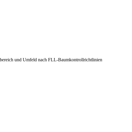
ereich und Umfeld nach FLL-Baumkontrollrichtlinien