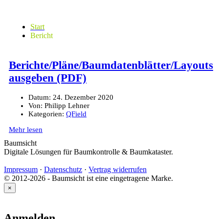
Start
Bericht
Berichte/Pläne/Baumdatenblätter/Layouts
ausgeben (PDF)
Datum:
24. Dezember 2020
Von:
Philipp Lehner
Kategorien:
QField
Mehr lesen
Baumsicht
Digitale Lösungen für Baumkontrolle & Baumkataster.
Impressum
·
Datenschutz
·
Vertrag widerrufen
© 2012-2026 - Baumsicht ist eine eingetragene Marke.
×
Anmelden