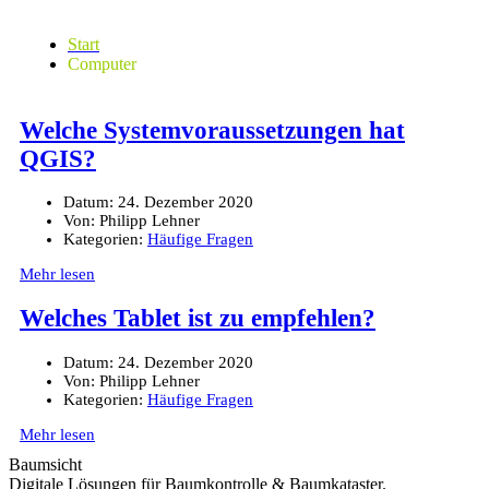
Start
Computer
Welche Systemvoraussetzungen hat
QGIS?
Datum:
24. Dezember 2020
Von:
Philipp Lehner
Kategorien:
Häufige Fragen
Mehr lesen
Welches Tablet ist zu empfehlen?
Datum:
24. Dezember 2020
Von:
Philipp Lehner
Kategorien:
Häufige Fragen
Mehr lesen
Baumsicht
Digitale Lösungen für Baumkontrolle & Baumkataster.