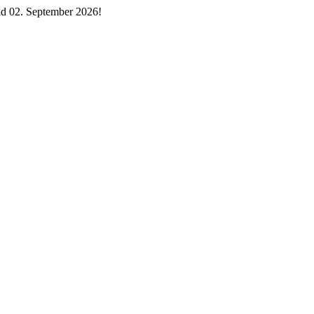
d 02. September 2026!