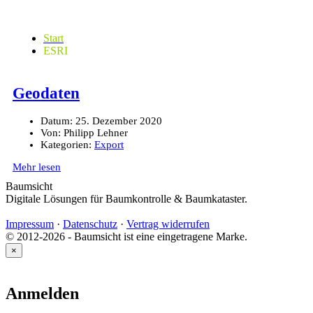
Start
ESRI
Geodaten
Datum:
25. Dezember 2020
Von:
Philipp Lehner
Kategorien:
Export
Mehr lesen
Baumsicht
Digitale Lösungen für Baumkontrolle & Baumkataster.
Impressum
·
Datenschutz
·
Vertrag widerrufen
© 2012-2026 - Baumsicht ist eine eingetragene Marke.
×
Anmelden