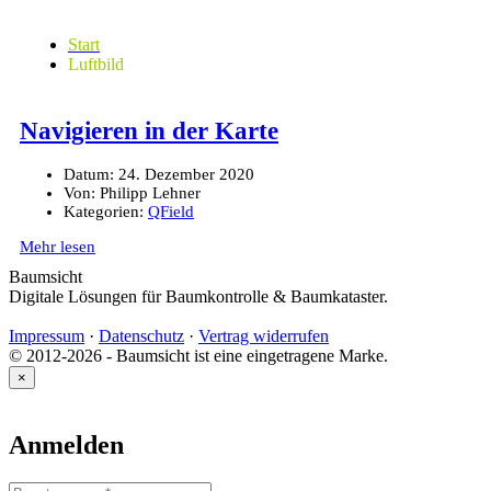
Start
Luftbild
Navigieren in der Karte
Datum:
24. Dezember 2020
Von:
Philipp Lehner
Kategorien:
QField
Mehr lesen
Baumsicht
Digitale Lösungen für Baumkontrolle & Baumkataster.
Impressum
·
Datenschutz
·
Vertrag widerrufen
© 2012-2026 - Baumsicht ist eine eingetragene Marke.
×
Anmelden
Benutzername