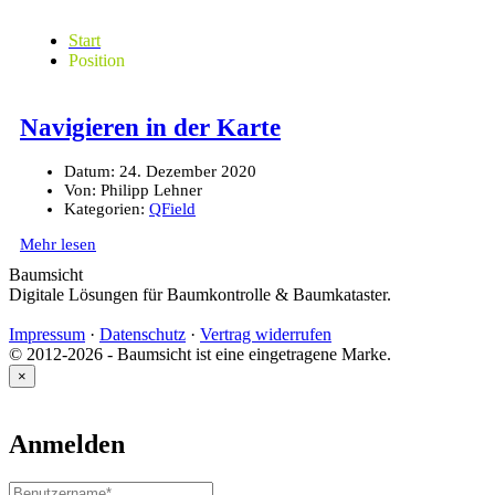
Start
Position
Navigieren in der Karte
Datum:
24. Dezember 2020
Von:
Philipp Lehner
Kategorien:
QField
Mehr lesen
Baumsicht
Digitale Lösungen für Baumkontrolle & Baumkataster.
Impressum
·
Datenschutz
·
Vertrag widerrufen
© 2012-2026 - Baumsicht ist eine eingetragene Marke.
×
Anmelden
Benutzername