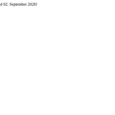
d 02. September 2026!