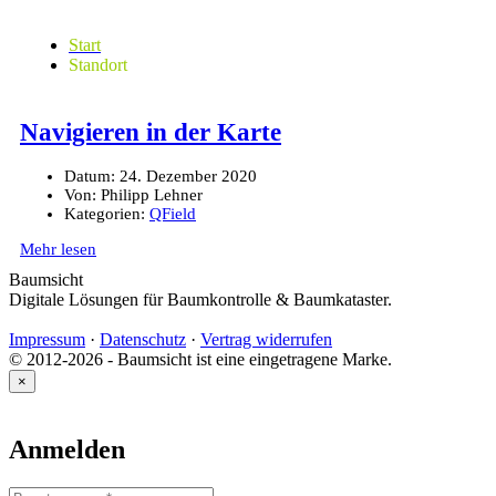
Start
Standort
Navigieren in der Karte
Datum:
24. Dezember 2020
Von:
Philipp Lehner
Kategorien:
QField
Mehr lesen
Baumsicht
Digitale Lösungen für Baumkontrolle & Baumkataster.
Impressum
·
Datenschutz
·
Vertrag widerrufen
© 2012-2026 - Baumsicht ist eine eingetragene Marke.
×
Anmelden
Benutzername