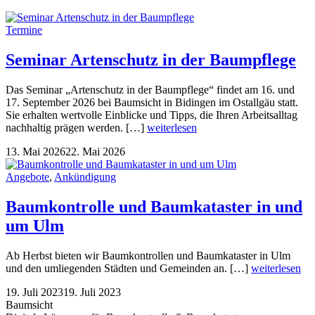
Termine
Seminar Artenschutz in der Baumpflege
Das Seminar „Artenschutz in der Baumpflege“ findet am 16. und
17. September 2026 bei Baumsicht in Bidingen im Ostallgäu statt.
Sie erhalten wertvolle Einblicke und Tipps, die Ihren Arbeitsalltag
nachhaltig prägen werden. […]
weiterlesen
13. Mai 2026
22. Mai 2026
Angebote
,
Ankündigung
Baumkontrolle und Baumkataster in und
um Ulm
Ab Herbst bieten wir Baumkontrollen und Baumkataster in Ulm
und den umliegenden Städten und Gemeinden an. […]
weiterlesen
19. Juli 2023
19. Juli 2023
Baumsicht