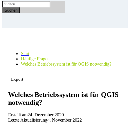
Suchen
Start
Häufige Fragen
Welches Betriebssystem ist für QGIS notwendig?
Export
Welches Betriebssystem ist für QGIS
notwendig?
Erstellt am
24. Dezember 2020
Letzte Aktualisierung
4. November 2022