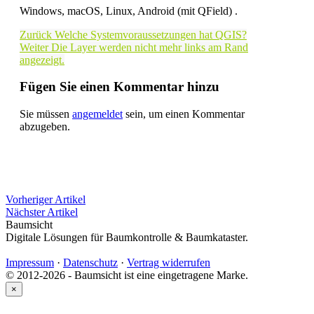
Windows, macOS, Linux, Android (mit QField) .
Zurück
Welche Systemvoraussetzungen hat QGIS?
Weiter
Die Layer werden nicht mehr links am Rand
angezeigt.
Fügen Sie einen Kommentar hinzu
Sie müssen
angemeldet
sein, um einen Kommentar
abzugeben.
Vorheriger Artikel
Nächster Artikel
Baumsicht
Digitale Lösungen für Baumkontrolle & Baumkataster.
Impressum
·
Datenschutz
·
Vertrag widerrufen
© 2012-2026 - Baumsicht ist eine eingetragene Marke.
×