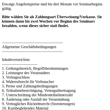
Etwaige Angebotspreise sind bis drei Monate vor Seminarbeginn
gültig.
Bitte wählen Sie als Zahlungsart Überweisung/Vorkasse. Sie
können dann bis zwei Wochen vor Beginn des Seminars
bezahlen, wenn dieses sicher statt findet.
–––––––––––––––––––––––––––––––
Allgemeine Geschäftsbedingungen
–––––––––––––––––––––––––––––––
Inhaltsverzeichnis
––––––––––––––––––
1. Geltungsbereich, Begriffsbestimmungen
2. Leistungen des Veranstalters
3. Vertragsschluss
4. Widerrufsrecht für Verbraucher
5. Preise und Zahlungsbedingungen
6. Teilnahmeberechtigung, Vertragsübertragung
7. Unterschreitung der Mindestteilnehmerzahl
8. Änderung oder Ausfall der Veranstaltung
9. Vertragliches Rücktrittsrecht (Stornierungen)
10. Kursbegleitendes Material