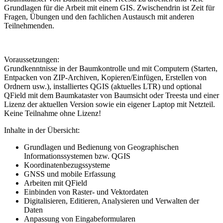
Grundlagen für die Arbeit mit einem GIS. Zwischendrin ist Zeit für
Fragen, Übungen und den fachlichen Austausch mit anderen
Teilnehmenden.
Voraussetzungen:
Grundkenntnisse in der Baumkontrolle und mit Computern (Starten,
Entpacken von ZIP-Archiven, Kopieren/Einfügen, Erstellen von
Ordnern usw.), installiertes QGIS (aktuelles LTR) und optional
QField mit dem Baumkataster von Baumsicht oder Treesta und einer
Lizenz der aktuellen Version sowie ein eigener Laptop mit Netzteil.
Keine Teilnahme ohne Lizenz!
Inhalte in der Übersicht:
Grundlagen und Bedienung von Geographischen
Informationssystemen bzw. QGIS
Koordinatenbezugssysteme
GNSS und mobile Erfassung
Arbeiten mit QField
Einbinden von Raster- und Vektordaten
Digitalisieren, Editieren, Analysieren und Verwalten der
Daten
Anpassung von Eingabeformularen