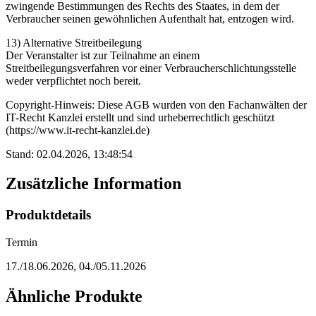
zwingende Bestimmungen des Rechts des Staates, in dem der
Verbraucher seinen gewöhnlichen Aufenthalt hat, entzogen wird.
13) Alternative Streitbeilegung
Der Veranstalter ist zur Teilnahme an einem
Streitbeilegungsverfahren vor einer Verbraucherschlichtungsstelle
weder verpflichtet noch bereit.
Copyright-Hinweis: Diese AGB wurden von den Fachanwälten der
IT-Recht Kanzlei erstellt und sind urheberrechtlich geschützt
(https://www.it-recht-kanzlei.de)
Stand: 02.04.2026, 13:48:54
Zusätzliche Information
Produktdetails
Termin
17./18.06.2026, 04./05.11.2026
Ähnliche Produkte