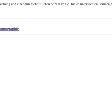
rsuchung und einer durchschnittlichen Anzahl von 20 bis 25 untersuchten Bäumen 
tomographie