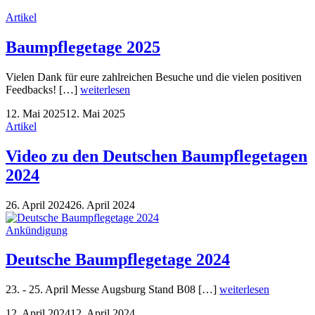
Artikel
Baumpflegetage 2025
Vielen Dank für eure zahlreichen Besuche und die vielen positiven
Feedbacks! […]
weiterlesen
12. Mai 2025
12. Mai 2025
Artikel
Video zu den Deutschen Baumpflegetagen
2024
26. April 2024
26. April 2024
Ankündigung
Deutsche Baumpflegetage 2024
23. - 25. April Messe Augsburg Stand B08 […]
weiterlesen
12. April 2024
12. April 2024