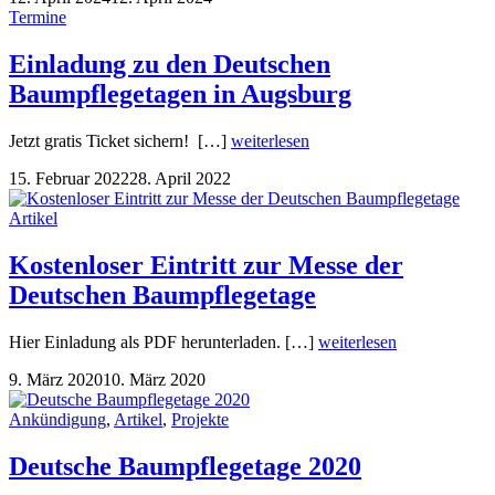
Termine
Einladung zu den Deutschen
Baumpflegetagen in Augsburg
Jetzt gratis Ticket sichern! […]
weiterlesen
15. Februar 2022
28. April 2022
Artikel
Kostenloser Eintritt zur Messe der
Deutschen Baumpflegetage
Hier Einladung als PDF herunterladen. […]
weiterlesen
9. März 2020
10. März 2020
Ankündigung
,
Artikel
,
Projekte
Deutsche Baumpflegetage 2020