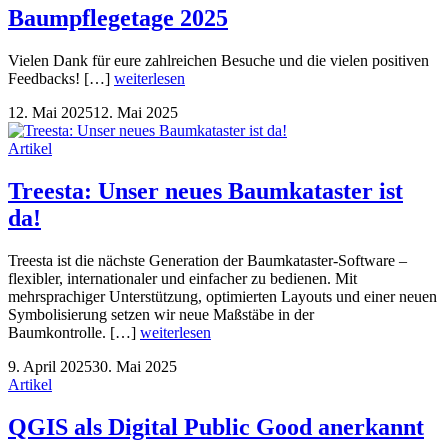
Baumpflegetage 2025
Vielen Dank für eure zahlreichen Besuche und die vielen positiven
Feedbacks! […]
weiterlesen
12. Mai 2025
12. Mai 2025
Artikel
Treesta: Unser neues Baumkataster ist
da!
Treesta ist die nächste Generation der Baumkataster-Software –
flexibler, internationaler und einfacher zu bedienen. Mit
mehrsprachiger Unterstützung, optimierten Layouts und einer neuen
Symbolisierung setzen wir neue Maßstäbe in der
Baumkontrolle. […]
weiterlesen
9. April 2025
30. Mai 2025
Artikel
QGIS als Digital Public Good anerkannt