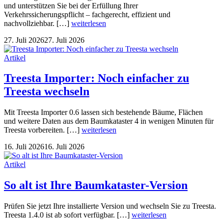
und unterstützen Sie bei der Erfüllung Ihrer
Verkehrssicherungspflicht – fachgerecht, effizient und
nachvollziehbar. […]
weiterlesen
27. Juli 2026
27. Juli 2026
Artikel
Treesta Importer: Noch einfacher zu
Treesta wechseln
Mit Treesta Importer 0.6 lassen sich bestehende Bäume, Flächen
und weitere Daten aus dem Baumkataster 4 in wenigen Minuten für
Treesta vorbereiten. […]
weiterlesen
16. Juli 2026
16. Juli 2026
Artikel
So alt ist Ihre Baumkataster-Version
Prüfen Sie jetzt Ihre installierte Version und wechseln Sie zu Treesta.
Treesta 1.4.0 ist ab sofort verfügbar. […]
weiterlesen