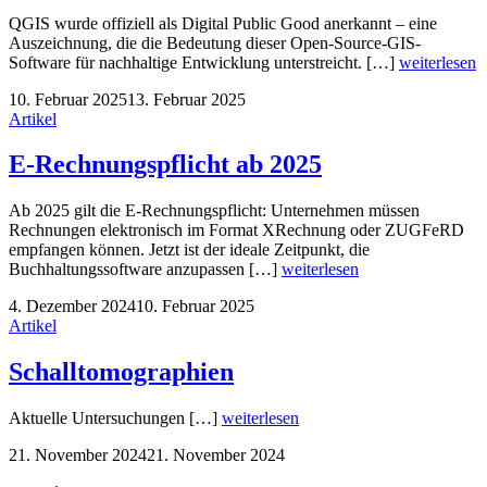
QGIS wurde offiziell als Digital Public Good anerkannt – eine
Auszeichnung, die die Bedeutung dieser Open-Source-GIS-
Software für nachhaltige Entwicklung unterstreicht. […]
weiterlesen
10. Februar 2025
13. Februar 2025
Artikel
E-Rechnungspflicht ab 2025
Ab 2025 gilt die E-Rechnungspflicht: Unternehmen müssen
Rechnungen elektronisch im Format XRechnung oder ZUGFeRD
empfangen können. Jetzt ist der ideale Zeitpunkt, die
Buchhaltungssoftware anzupassen […]
weiterlesen
4. Dezember 2024
10. Februar 2025
Artikel
Schalltomographien
Aktuelle Untersuchungen […]
weiterlesen
21. November 2024
21. November 2024