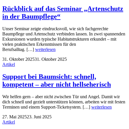
Rückblick auf das Seminar „Artenschutz
in der Baumpflege“
Unser Seminar zeigte eindrucksvoll, wie sich fachgerechte
Baumpflege und Artenschutz verbinden lassen. In zwei spannenden
Exkursionen wurden typische Habitatstrukturen erkundet – mit
vielen praktischen Erkenntnissen für den
Berufsalltag. […]
weiterlesen
31. Oktober 2025
31. Oktober 2025
Artikel
Support bei Baumsicht: schnell,
kompetent – aber nicht hellseherisch
Wir helfen gern – aber nicht zwischen Tür und Angel. Damit wir
dich schnell und gezielt unterstützen können, arbeiten wir mit festen
Terminen und einem Support-Ticketsystem. […]
weiterlesen
27. Mai 2025
23. Juni 2025
Artikel