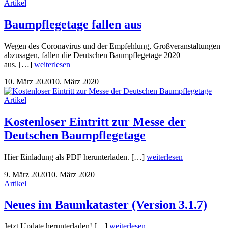
Artikel
Baumpflegetage fallen aus
Wegen des Coronavirus und der Empfehlung, Großveranstaltungen
abzusagen, fallen die Deutschen Baumpflegetage 2020
aus. […]
weiterlesen
10. März 2020
10. März 2020
Artikel
Kostenloser Eintritt zur Messe der
Deutschen Baumpflegetage
Hier Einladung als PDF herunterladen. […]
weiterlesen
9. März 2020
10. März 2020
Artikel
Neues im Baumkataster (Version 3.1.7)
Jetzt Update herunterladen! […]
weiterlesen