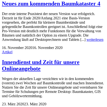
Neues zum kommenden Baumkataster 4
Der erste interne Praxistest der neuen Version war erfolgreich.
Derzeit ist für Ende 2020/Anfang 2021 eine Basis-Version
vorgesehen, die perfekt für kleinere Baumbestände und
gelegentliche Baumkontrollen geeignet ist. Anschließend folgt eine
Pro-Version mit deutlich mehr Funktionen für die Verwaltung von
Bäumen und natürlich der Option zu einem Upgrade. Die
Anwendung läuft auf Desktoprechnern und Tablets [...]
weiterlesen
16. November 2020
16. November 2020
Artikel
Innendienst und Zeit für unsere
Onlineangebote
Wegen der aktuellen Lage verzichten wir in den kommenden
(vorerst) zwei Wochen auf Baumkontrolle und machen Innendienst.
Nutzen Sie die Zeit für unsere Onlineangebote und vereinbaren Sie
Termine für Schulungen per Remote Desktop: Baumkataster, GIS
und Gehölzwertermittlung.
23. März 2020
23. März 2020