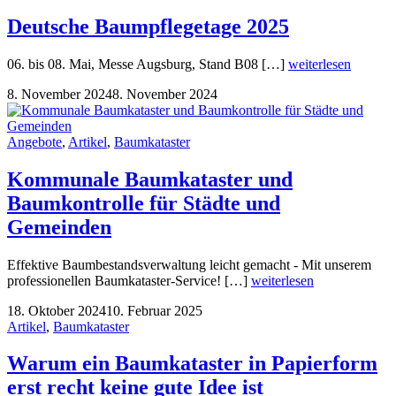
Deutsche Baumpflegetage 2025
06. bis 08. Mai, Messe Augsburg, Stand B08 […]
weiterlesen
8. November 2024
8. November 2024
Angebote
,
Artikel
,
Baumkataster
Kommunale Baumkataster und
Baumkontrolle für Städte und
Gemeinden
Effektive Baumbestandsverwaltung leicht gemacht - Mit unserem
professionellen Baumkataster-Service! […]
weiterlesen
18. Oktober 2024
10. Februar 2025
Artikel
,
Baumkataster
Warum ein Baumkataster in Papierform
erst recht keine gute Idee ist