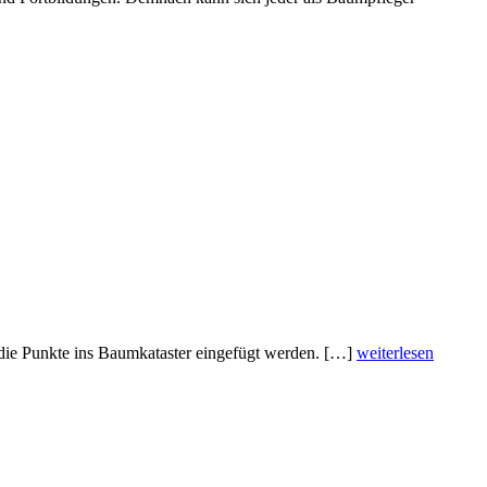
die Punkte ins Baumkataster eingefügt werden. […]
weiterlesen