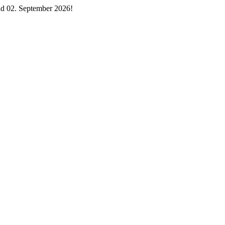
d 02. September 2026!