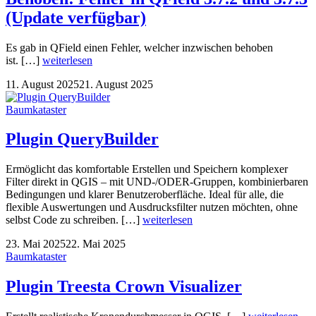
(Update verfügbar)
Es gab in QField einen Fehler, welcher inzwischen behoben
ist. […]
weiterlesen
11. August 2025
21. August 2025
Baumkataster
Plugin QueryBuilder
Ermöglicht das komfortable Erstellen und Speichern komplexer
Filter direkt in QGIS – mit UND-/ODER-Gruppen, kombinierbaren
Bedingungen und klarer Benutzeroberfläche. Ideal für alle, die
flexible Auswertungen und Ausdrucksfilter nutzen möchten, ohne
selbst Code zu schreiben. […]
weiterlesen
23. Mai 2025
22. Mai 2025
Baumkataster
Plugin Treesta Crown Visualizer