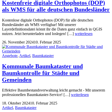
Kostenfreie digitale Orthophotos (DOP)
als WMS für alle deutschen Bundesländer
Kostenlose digitale Orthophotos (DOP) für alle deutschen
Bundesländer als WMS verfügbar! Mit unserer
Layerdefinitionsdatei könnt ihr die Daten ganz einfach in QGIS
nutzen. Jetzt herunterladen und loslegen! […]
weiterlesen
26. November 2024
10. Februar 2025
Angebote
,
Artikel
,
Baumkataster
Kommunale Baumkataster und
Baumkontrolle für Städte und
Gemeinden
Effektive Baumbestandsverwaltung leicht gemacht - Mit unserem
professionellen Baumkataster-Service! […]
weiterlesen
18. Oktober 2024
10. Februar 2025
Artikel
,
Baumkataster