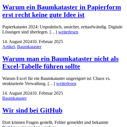
Warum ein Baumkataster in Papierform
erst recht keine gute Idee ist
Papierkataster 2024: Unpraktisch, unsicher, zeitaufwändig. Digitale
Lösungen sind überlegen. […]
weiterlesen
14. August 2024
10. Februar 2025
Artikel
,
Baumkataster
Warum man ein Baumkataster nicht als
Excel-Tabelle führen sollte
Warum Excel für ein Baumkataster ungeeignet ist: Chaos vs.
strukturierte Verwaltung. […]
weiterlesen
14. August 2024
10. Februar 2025
Baumkataster
Wir sind bei GitHub
Dort können Fragen gestellt, Fehler gemeldet und bekannte