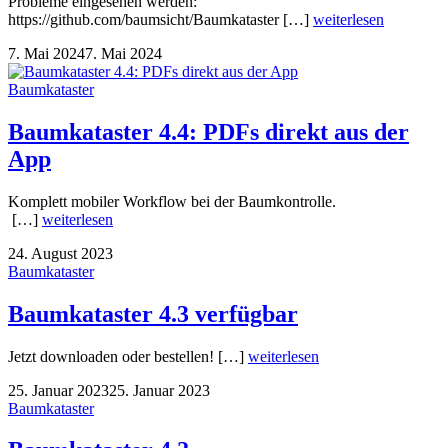
Probleme eingesehen werden:
https://github.com/baumsicht/Baumkataster […]
weiterlesen
7. Mai 2024
7. Mai 2024
Baumkataster
Baumkataster 4.4: PDFs direkt aus der
App
Komplett mobiler Workflow bei der Baumkontrolle.
[…]
weiterlesen
24. August 2023
Baumkataster
Baumkataster 4.3 verfügbar
Jetzt downloaden oder bestellen! […]
weiterlesen
25. Januar 2023
25. Januar 2023
Baumkataster