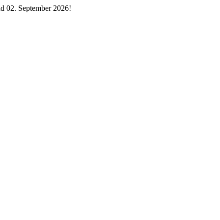
d 02. September 2026!