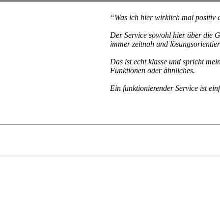
“Was ich hier wirklich mal positi
Der Service sowohl hier über die G
immer zeitnah und lösungsorientier
Das ist echt klasse und spricht me
Funktionen oder ähnliches.
Ein funktionierender Service ist e