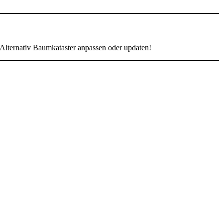
 Alternativ Baumkataster anpassen oder updaten!