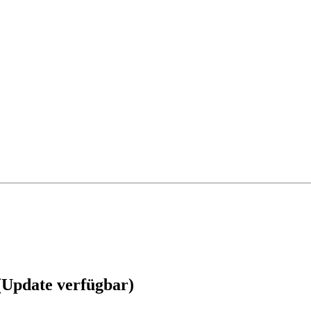
 (Update verfügbar)