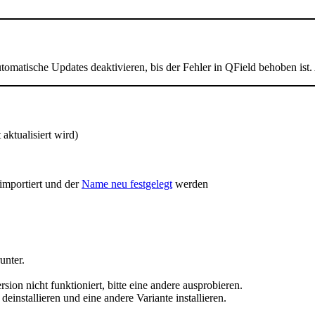
tomatische Updates deaktivieren, bis der Fehler in QField behoben ist.
 aktualisiert wird)
importiert und der
Name neu festgelegt
werden
unter.
sion nicht funktioniert, bitte eine andere ausprobieren.
deinstallieren und eine andere Variante installieren.