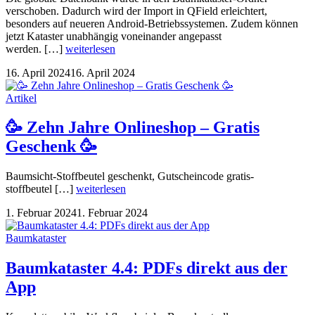
verschoben. Dadurch wird der Import in QField erleichtert,
besonders auf neueren Android-Betriebssystemen. Zudem können
jetzt Kataster unabhängig voneinander angepasst
werden. […]
weiterlesen
16. April 2024
16. April 2024
Artikel
🥳 Zehn Jahre Onlineshop – Gratis
Geschenk 🥳
Baumsicht-Stoffbeutel geschenkt, Gutscheincode gratis-
stoffbeutel […]
weiterlesen
1. Februar 2024
1. Februar 2024
Baumkataster
Baumkataster 4.4: PDFs direkt aus der
App