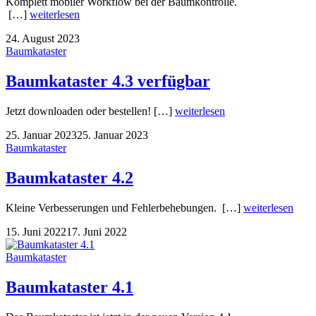
Komplett mobiler Workflow bei der Baumkontrolle.
[…]
weiterlesen
24. August 2023
Baumkataster
Baumkataster 4.3 verfügbar
Jetzt downloaden oder bestellen! […]
weiterlesen
25. Januar 2023
25. Januar 2023
Baumkataster
Baumkataster 4.2
Kleine Verbesserungen und Fehlerbehebungen. […]
weiterlesen
15. Juni 2022
17. Juni 2022
Baumkataster
Baumkataster 4.1