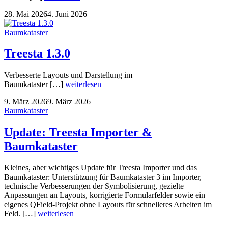
28. Mai 2026
4. Juni 2026
Baumkataster
Treesta 1.3.0
Verbesserte Layouts und Darstellung im
Baumkataster […]
weiterlesen
9. März 2026
9. März 2026
Baumkataster
Update: Treesta Importer &
Baumkataster
Kleines, aber wichtiges Update für Treesta Importer und das
Baumkataster: Unterstützung für Baumkataster 3 im Importer,
technische Verbesserungen der Symbolisierung, gezielte
Anpassungen an Layouts, korrigierte Formularfelder sowie ein
eigenes QField-Projekt ohne Layouts für schnelleres Arbeiten im
Feld. […]
weiterlesen