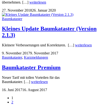
übernehmen. […]
weiterlesen
27. November 2018
26. Januar 2020
Baumkataster
Kleines Update Baumkataster (Version
2.1.3)
Kleinere Verbesserungen und Korrekturen. […]
weiterlesen
9. November 2017
9. November 2017
Baumkataster
,
Kurzmeldungen
Baumkataster Premium
Neuer Tarif mit tollen Vorteilen für das
Baumkataster. […]
weiterlesen
16. Juni 2017
16. August 2017
1
2