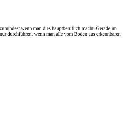
n, zumindest wenn man dies hauptberuflich macht. Gerade im
 nur durchführen, wenn man alle vom Boden aus erkennbaren