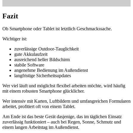
Fazit
Ob Smartphone oder Tablet ist letztlich Geschmackssache.
Wichtiger ist:
zuverlässige Outdoor-Tauglichkeit
gute Akkulaufzeit
ausreichend heller Bildschirm
stabile Software
angenehme Bedienung im Außendienst
langfristige Sicherheitsupdates
Wer viel läuft und möglichst flexibel arbeiten möchte, wird häufig
mit einem robusten Smartphone glücklicher.
Wer intensiv mit Karten, Luftbildern und umfangreichen Formularen
arbeitet, profitiert oft von einem Tablet.
Am Ende ist das beste Gerät dasjenige, das im täglichen Einsatz
zuverlässig funktioniert – auch bei Regen, Sonne, Schmutz und
einem langen Arbeitstag im Außendienst.