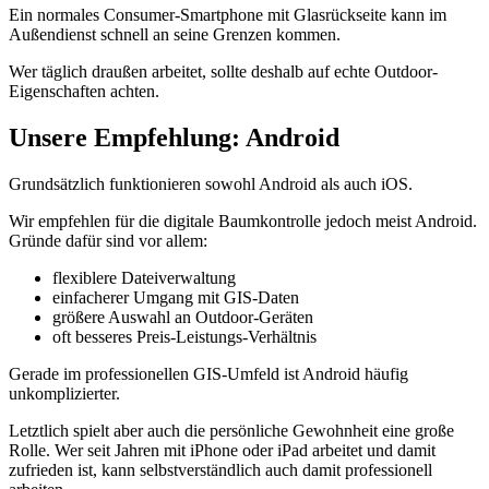
Ein normales Consumer-Smartphone mit Glasrückseite kann im
Außendienst schnell an seine Grenzen kommen.
Wer täglich draußen arbeitet, sollte deshalb auf echte Outdoor-
Eigenschaften achten.
Unsere Empfehlung: Android
Grundsätzlich funktionieren sowohl Android als auch iOS.
Wir empfehlen für die digitale Baumkontrolle jedoch meist Android.
Gründe dafür sind vor allem:
flexiblere Dateiverwaltung
einfacherer Umgang mit GIS-Daten
größere Auswahl an Outdoor-Geräten
oft besseres Preis-Leistungs-Verhältnis
Gerade im professionellen GIS-Umfeld ist Android häufig
unkomplizierter.
Letztlich spielt aber auch die persönliche Gewohnheit eine große
Rolle. Wer seit Jahren mit iPhone oder iPad arbeitet und damit
zufrieden ist, kann selbstverständlich auch damit professionell