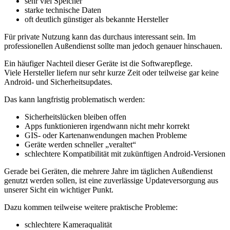
sehr viel Speicher
starke technische Daten
oft deutlich günstiger als bekannte Hersteller
Für private Nutzung kann das durchaus interessant sein. Im
professionellen Außendienst sollte man jedoch genauer hinschauen.
Ein häufiger Nachteil dieser Geräte ist die Softwarepflege.
Viele Hersteller liefern nur sehr kurze Zeit oder teilweise gar keine
Android- und Sicherheitsupdates.
Das kann langfristig problematisch werden:
Sicherheitslücken bleiben offen
Apps funktionieren irgendwann nicht mehr korrekt
GIS- oder Kartenanwendungen machen Probleme
Geräte werden schneller „veraltet“
schlechtere Kompatibilität mit zukünftigen Android-Versionen
Gerade bei Geräten, die mehrere Jahre im täglichen Außendienst
genutzt werden sollen, ist eine zuverlässige Updateversorgung aus
unserer Sicht ein wichtiger Punkt.
Dazu kommen teilweise weitere praktische Probleme:
schlechtere Kameraqualität