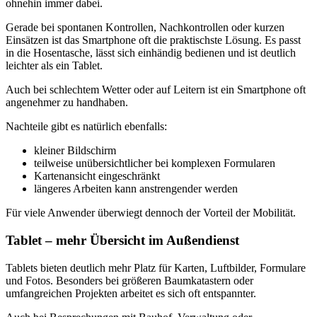
ohnehin immer dabei.
Gerade bei spontanen Kontrollen, Nachkontrollen oder kurzen
Einsätzen ist das Smartphone oft die praktischste Lösung. Es passt
in die Hosentasche, lässt sich einhändig bedienen und ist deutlich
leichter als ein Tablet.
Auch bei schlechtem Wetter oder auf Leitern ist ein Smartphone oft
angenehmer zu handhaben.
Nachteile gibt es natürlich ebenfalls:
kleiner Bildschirm
teilweise unübersichtlicher bei komplexen Formularen
Kartenansicht eingeschränkt
längeres Arbeiten kann anstrengender werden
Für viele Anwender überwiegt dennoch der Vorteil der Mobilität.
Tablet – mehr Übersicht im Außendienst
Tablets bieten deutlich mehr Platz für Karten, Luftbilder, Formulare
und Fotos. Besonders bei größeren Baumkatastern oder
umfangreichen Projekten arbeitet es sich oft entspannter.