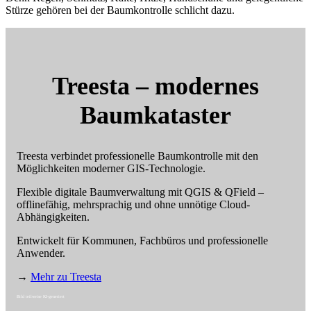
Stürze gehören bei der Baumkontrolle schlicht dazu.
Treesta – modernes
Baumkataster
Treesta verbindet professionelle Baumkontrolle mit den
Möglichkeiten moderner GIS-Technologie.
Flexible digitale Baumverwaltung mit QGIS & QField –
offlinefähig, mehrsprachig und ohne unnötige Cloud-
Abhängigkeiten.
Entwickelt für Kommunen, Fachbüros und professionelle
Anwender.
→
Mehr zu Treesta
Bild teilweise KI-generiert