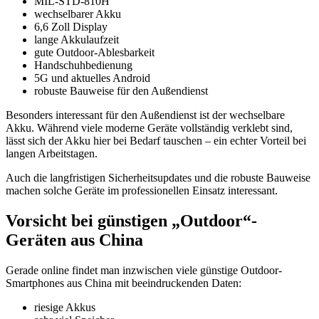
MIL-STD-810H
wechselbarer Akku
6,6 Zoll Display
lange Akkulaufzeit
gute Outdoor-Ablesbarkeit
Handschuhbedienung
5G und aktuelles Android
robuste Bauweise für den Außendienst
Besonders interessant für den Außendienst ist der wechselbare
Akku. Während viele moderne Geräte vollständig verklebt sind,
lässt sich der Akku hier bei Bedarf tauschen – ein echter Vorteil bei
langen Arbeitstagen.
Auch die langfristigen Sicherheitsupdates und die robuste Bauweise
machen solche Geräte im professionellen Einsatz interessant.
Vorsicht bei günstigen „Outdoor“-
Geräten aus China
Gerade online findet man inzwischen viele günstige Outdoor-
Smartphones aus China mit beeindruckenden Daten:
riesige Akkus