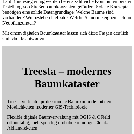
Laut Bundesregierung werden bereits zahlreiche Kommunen bei der
Erstellung von Straßenbaumkonzepten gefördert. Solche Konzepte
benötigen eine solide Datengrundlage: Welche Bäume sind
vorhanden? Wo bestehen Defizite? Welche Standorte eignen sich für
Neupflanzungen?
Mit einem digitalen Baumkataster lassen sich diese Fragen deutlich
einfacher beantworten.
Treesta – modernes
Baumkataster
Treesta verbindet professionelle Baumkontrolle mit den
Möglichkeiten moderner GIS-Technologie.
Flexible digitale Baumverwaltung mit QGIS & QField –
offlinefähig, mehrsprachig und ohne unnötige Cloud-
Abhängigkeiten.