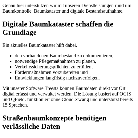
Genau hier unterstützen wir mit unseren Dienstleistungen rund um
Baumkontrolle, Baumkataster und digitale Bestandsaufnahme.
Digitale Baumkataster schaffen die
Grundlage
Ein aktuelles Baumkataster hilft dabei,
den vorhandenen Baumbestand zu dokumentieren,
notwendige Pflegemaßnahmen zu planen,
Verkehrssicherungspflichten zu erfüllen,
Fördermaßnahmen vorzubereiten und
Entwicklungen langfristig nachzuverfolgen.
Mit unserer Software Treesta können Baumdaten direkt vor Ort
digital erfasst und verwaltet werden. Die Lösung basiert auf QGIS
und QField, funktioniert ohne Cloud-Zwang und unterstützt bereits
15 Sprachen.
Straßenbaumkonzepte benötigen
verlässliche Daten