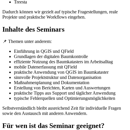
Treesta
Dadurch können wir gezielt auf typische Fragestellungen, reale
Projekte und praktische Workflows eingehen.
Inhalte des Seminars
📌 Themen unter anderem:
Einführung in QGIS und QField
Grundlagen der digitalen Baumkontrolle
effiziente Nutzung des Baumkatasters im Arbeitsalltag
mobile Datenerfassung mit QField
praktische Anwendung von QGIS im Baumkataster
sinnvolle Projektstruktur und Datenorganisation
Maßnahmenplanung und Dokumentation
Erstellung von Berichten, Karten und Auswertungen
praktische Tipps aus Support und täglicher Anwendung
typische Fehlerquellen und Optimierungsmöglichkeiten
Selbstverständlich bleibt ausreichend Zeit für individuelle Fragen
sowie den Austausch mit anderen Anwendern.
Für wen ist das Seminar geeignet?