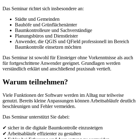
Das Seminar richtet sich insbesondere an:
Städte und Gemeinden
Bauhöfe und Grünflächenämter
Baumkontrolleure und Sachverständige
Planungsbüros und Dienstleister
Anwender, die QGIS und QField professionell im Bereich
Baumkontrolle einsetzen möchten
Das Seminar ist sowohl für Einsteiger ohne Vorkenntnisse als auch
für fortgeschrittene Anwender geeignet. Grundlagen werden
verständlich erklärt und anschließend praxisnah vertieft.
Warum teilnehmen?
Viele Funktionen der Software werden im Alltag nur teilweise
genutzt. Bereits kleine Anpassungen können Arbeitsabläufe deutlich
beschleunigen und Fehler vermeiden.
Das Seminar unterstützt Sie dabei:
✔ sicher in die digitale Baumkontrolle einzusteigen
✔ Arbeitsabläufe effizienter zu gestalten