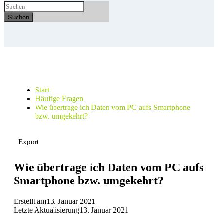
Suchen
Start
Häufige Fragen
Wie übertrage ich Daten vom PC aufs Smartphone
bzw. umgekehrt?
Export
Wie übertrage ich Daten vom PC aufs
Smartphone bzw. umgekehrt?
Erstellt am
13. Januar 2021
Letzte Aktualisierung
13. Januar 2021