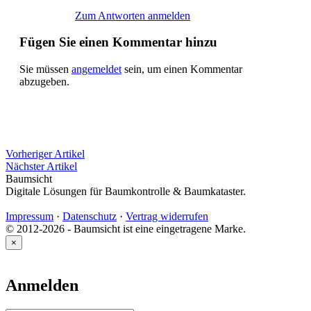
Zum Antworten anmelden
Fügen Sie einen Kommentar hinzu
Sie müssen
angemeldet
sein, um einen Kommentar
abzugeben.
Vorheriger Artikel
Nächster Artikel
Baumsicht
Digitale Lösungen für Baumkontrolle & Baumkataster.
Impressum
·
Datenschutz
·
Vertrag widerrufen
© 2012-2026 - Baumsicht ist eine eingetragene Marke.
×
Anmelden