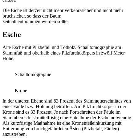
Die Eiche ist derzeit nicht mehr verkehrssicher und nicht mehr
bruchsicher, so dass der Baum
zeitnah entnommen werden sollte.
Esche
Alte Esche mit Pilzbefall und Totholz. Schalltomographie am
Stammfuß und oberhalb eines Pilzfurchtkörpers in zwölf Meter
Höhe.
Schalltomographie
Krone
In der unteren Ebene sind 53 Prozent des Stammquerschnittes von
einer Fäule bzw. Höhlung betroffen. Am Pilzfruchtkörper in der
Krone sind es 33 Prozent. Je nach Fortschreiten der Fäule im
Stammbereich ist mittelfristig eine Entnahme der Esche notwendig.
Als kurzfristige Maßnahme ist eine Kronenteileinkürzung mit
Entfernung von bruchgefährdeten Ästen (Pilzbefall, Fäulen)
anzustreben.