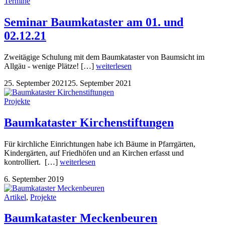
Termine
Seminar Baumkataster am 01. und
02.12.21
Zweitägige Schulung mit dem Baumkataster von Baumsicht im
Allgäu - wenige Plätze! […]
weiterlesen
25. September 2021
25. September 2021
Projekte
Baumkataster Kirchenstiftungen
Für kirchliche Einrichtungen habe ich Bäume in Pfarrgärten,
Kindergärten, auf Friedhöfen und an Kirchen erfasst und
kontrolliert. […]
weiterlesen
6. September 2019
Artikel
,
Projekte
Baumkataster Meckenbeuren