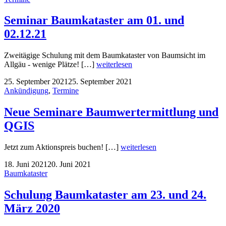
Seminar Baumkataster am 01. und
02.12.21
Zweitägige Schulung mit dem Baumkataster von Baumsicht im
Allgäu - wenige Plätze! […]
weiterlesen
25. September 2021
25. September 2021
Ankündigung
,
Termine
Neue Seminare Baumwertermittlung und
QGIS
Jetzt zum Aktionspreis buchen! […]
weiterlesen
18. Juni 2021
20. Juni 2021
Baumkataster
Schulung Baumkataster am 23. und 24.
März 2020