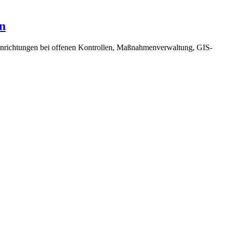
n
inrichtungen bei offenen Kontrollen, Maßnahmenverwaltung, GIS-