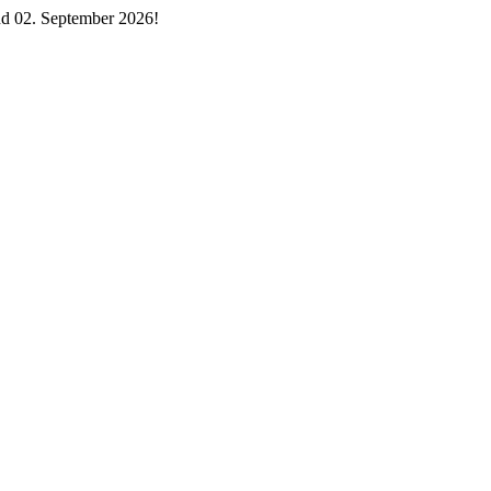
d 02. September 2026!