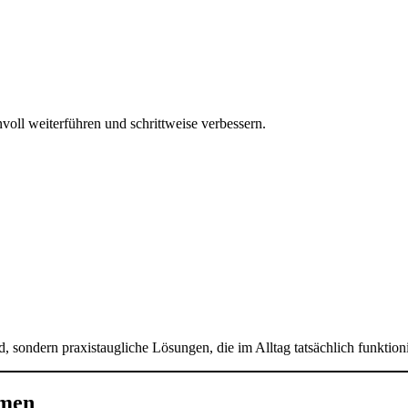
voll weiterführen und schrittweise verbessern.
 sondern praxistaugliche Lösungen, die im Alltag tatsächlich funktion
emen