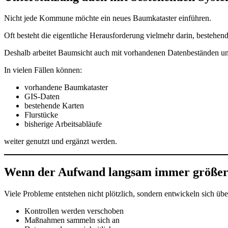
Nicht jede Kommune möchte ein neues Baumkataster einführen.
Oft besteht die eigentliche Herausforderung vielmehr darin, bestehend
Deshalb arbeitet Baumsicht auch mit vorhandenen Datenbeständen u
In vielen Fällen können:
vorhandene Baumkataster
GIS-Daten
bestehende Karten
Flurstücke
bisherige Arbeitsabläufe
weiter genutzt und ergänzt werden.
Wenn der Aufwand langsam immer größer
Viele Probleme entstehen nicht plötzlich, sondern entwickeln sich übe
Kontrollen werden verschoben
Maßnahmen sammeln sich an