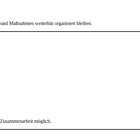
 und Maßnahmen weiterhin organisiert bleiben.
e Zusammenarbeit möglich.