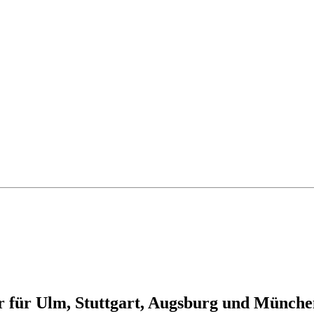
r für Ulm, Stuttgart, Augsburg und Münche