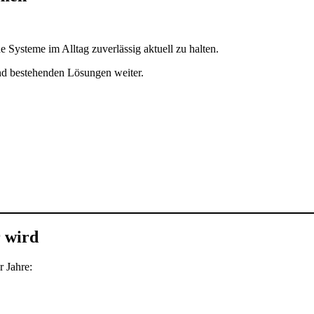
e Systeme im Alltag zuverlässig aktuell zu halten.
nd bestehenden Lösungen weiter.
 wird
r Jahre: