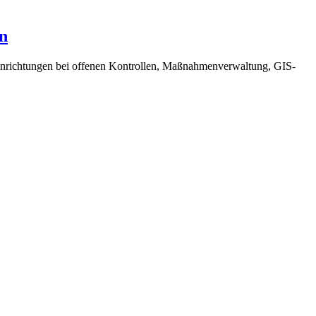
n
inrichtungen bei offenen Kontrollen, Maßnahmenverwaltung, GIS-