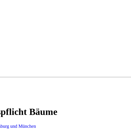
spflicht Bäume