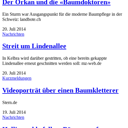
Der Orkan und die «Baumdoktoren»
Ein Sturm war Ausgangspunkt für die moderne Baumpflege in der
Schweiz: landbote.ch
20. Juli 2014
Nachrichten
Streit um Lindenallee
In Kelbra wird darüber gestritten, ob eine bereits gekappte
Lindenallee erneut geschnitten werden soll: mz-web.de
20. Juli 2014
Kurzmeldungen
Videoporträt über einen Baumkletterer
Stern.de
19. Juli 2014
Nachrichten