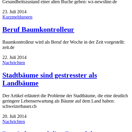
Gesundheitszustand einer alten Buche geben: wz-newsline.de
23. Juli 2014
Kurzmeldungen
Beruf Baumkontrolleur
Baumkontrolleur wird als Beruf der Woche in der Zeit vorgestellt:
zeit.de
22. Juli 2014
Nachrichten
Stadtbäume sind gestresster als
Landbäume
Der Artikel erläutert die Probleme der Stadtbäume, die eine deutlich
geringere Lebenserwartung als Bäume auf dem Land haben:
schweizerbauer.ch
20. Juli 2014
Nachrichten