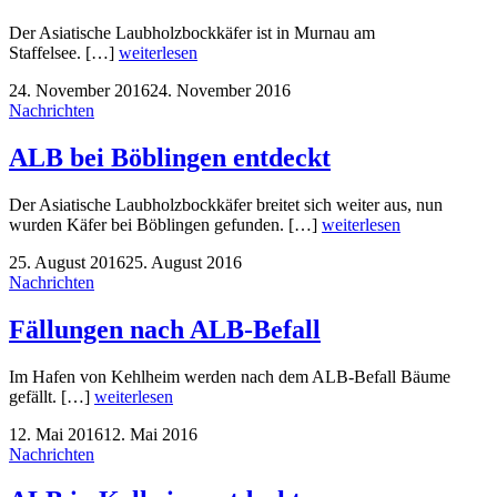
Der Asiatische Laubholzbockkäfer ist in Murnau am
Staffelsee. […]
weiterlesen
24. November 2016
24. November 2016
Nachrichten
ALB bei Böblingen entdeckt
Der Asiatische Laubholzbockkäfer breitet sich weiter aus, nun
wurden Käfer bei Böblingen gefunden. […]
weiterlesen
25. August 2016
25. August 2016
Nachrichten
Fällungen nach ALB-Befall
Im Hafen von Kehlheim werden nach dem ALB-Befall Bäume
gefällt. […]
weiterlesen
12. Mai 2016
12. Mai 2016
Nachrichten