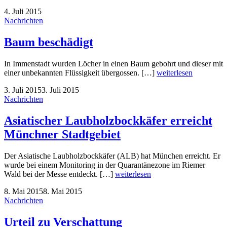
4. Juli 2015
Nachrichten
Baum beschädigt
In Immenstadt wurden Löcher in einen Baum gebohrt und dieser mit
einer unbekannten Flüssigkeit übergossen. […]
weiterlesen
3. Juli 2015
3. Juli 2015
Nachrichten
Asiatischer Laubholzbockkäfer erreicht
Münchner Stadtgebiet
Der Asiatische Laubholzbockkäfer (ALB) hat München erreicht. Er
wurde bei einem Monitoring in der Quarantänezone im Riemer
Wald bei der Messe entdeckt. […]
weiterlesen
8. Mai 2015
8. Mai 2015
Nachrichten
Urteil zu Verschattung