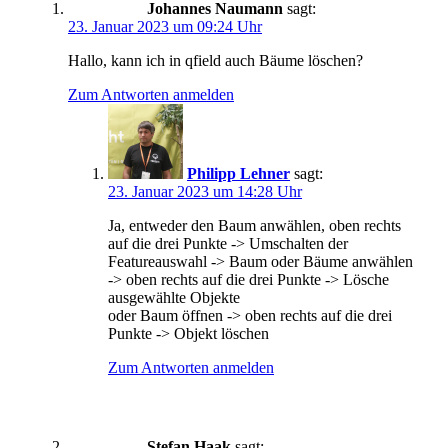
Johannes Naumann
sagt:
23. Januar 2023 um 09:24 Uhr
Hallo, kann ich in qfield auch Bäume löschen?
Zum Antworten anmelden
Philipp Lehner
sagt:
23. Januar 2023 um 14:28 Uhr
Ja, entweder den Baum anwählen, oben rechts
auf die drei Punkte -> Umschalten der
Featureauswahl -> Baum oder Bäume anwählen
-> oben rechts auf die drei Punkte -> Lösche
ausgewählte Objekte
oder Baum öffnen -> oben rechts auf die drei
Punkte -> Objekt löschen
Zum Antworten anmelden
Stefan Haak
sagt: