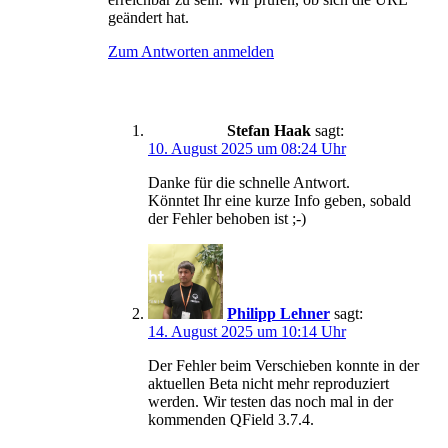
geändert hat.
Zum Antworten anmelden
Stefan Haak
sagt:
10. August 2025 um 08:24 Uhr
Danke für die schnelle Antwort.
Könntet Ihr eine kurze Info geben, sobald
der Fehler behoben ist ;-)
Philipp Lehner
sagt:
14. August 2025 um 10:14 Uhr
Der Fehler beim Verschieben konnte in der
aktuellen Beta nicht mehr reproduziert
werden. Wir testen das noch mal in der
kommenden QField 3.7.4.