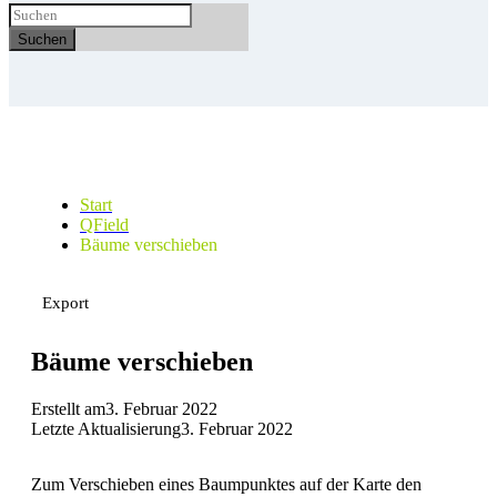
Suchen
Start
QField
Bäume verschieben
Export
Bäume verschieben
Erstellt am
3. Februar 2022
Letzte Aktualisierung
3. Februar 2022
Zum Verschieben eines Baumpunktes auf der Karte den