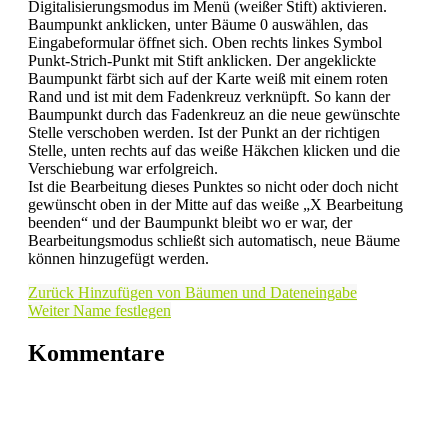
Digitalisierungsmodus im Menü (weißer Stift) aktivieren.
Baumpunkt anklicken, unter Bäume 0 auswählen, das
Eingabeformular öffnet sich. Oben rechts linkes Symbol
Punkt-Strich-Punkt mit Stift anklicken. Der angeklickte
Baumpunkt färbt sich auf der Karte weiß mit einem roten
Rand und ist mit dem Fadenkreuz verknüpft. So kann der
Baumpunkt durch das Fadenkreuz an die neue gewünschte
Stelle verschoben werden. Ist der Punkt an der richtigen
Stelle, unten rechts auf das weiße Häkchen klicken und die
Verschiebung war erfolgreich.
Ist die Bearbeitung dieses Punktes so nicht oder doch nicht
gewünscht oben in der Mitte auf das weiße „X Bearbeitung
beenden“ und der Baumpunkt bleibt wo er war, der
Bearbeitungsmodus schließt sich automatisch, neue Bäume
können hinzugefügt werden.
Zurück
Hinzufügen von Bäumen und Dateneingabe
Weiter
Name festlegen
Kommentare