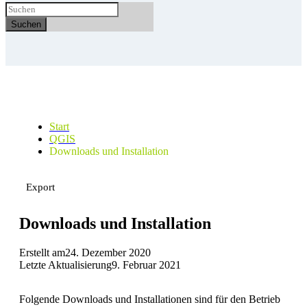
Suchen
Start
QGIS
Downloads und Installation
Export
Downloads und Installation
Erstellt am
24. Dezember 2020
Letzte Aktualisierung
9. Februar 2021
Folgende Downloads und Installationen sind für den Betrieb