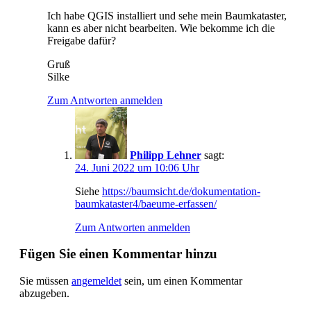
Ich habe QGIS installiert und sehe mein Baumkataster,
kann es aber nicht bearbeiten. Wie bekomme ich die
Freigabe dafür?
Gruß
Silke
Zum Antworten anmelden
Philipp Lehner
sagt:
24. Juni 2022 um 10:06 Uhr
Siehe
https://baumsicht.de/dokumentation-
baumkataster4/baeume-erfassen/
Zum Antworten anmelden
Fügen Sie einen Kommentar hinzu
Sie müssen
angemeldet
sein, um einen Kommentar
abzugeben.