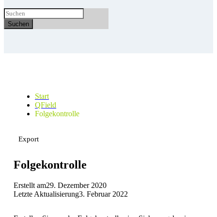
Suchen
Start
QField
Folgekontrolle
Export
Folgekontrolle
Erstellt am
29. Dezember 2020
Letzte Aktualisierung
3. Februar 2022