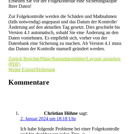
Erstellen Sie vor der Folgekontrolle eine Sicherungskopie
Ihrer Daten!
Zur Folgekontrolle werden die Schäden und Maßnahmen
(falls notwendig) angepasst und das Datum der Kontrolle/
Änderung auf den aktuellen Tag gesetzt. Dies geschieht bis
Version 4.1 automatisch, sobald Sie eine Änderung an den
Daten vornehmen. Es empfiehlt sich, vorher von der
Datenbank eine Sicherung zu machen. Ab Version 4.1 muss
das Datum der Kontrolle manuell geändert werden.
Zurück
Berichte/Pläne/Baumdatenblätter/Layouts ausgeben
(PDF)
Weiter
Export/Sicherung
Kommentare
Christian Höhne
sagt:
2. Januar 2024 um 18:18 Uhr
Ich habe folgende Probleme bei einer Folgekontrolle