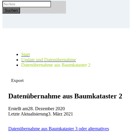
Suchen
Start
Update und Datenübernahme
Datenübernahme aus Baumkataster 2
Export
Datenübernahme aus Baumkataster 2
Erstellt am
28. Dezember 2020
Letzte Aktualisierung
3. März 2021
Datenübernahme aus Baumkataster 3 oder alternatives