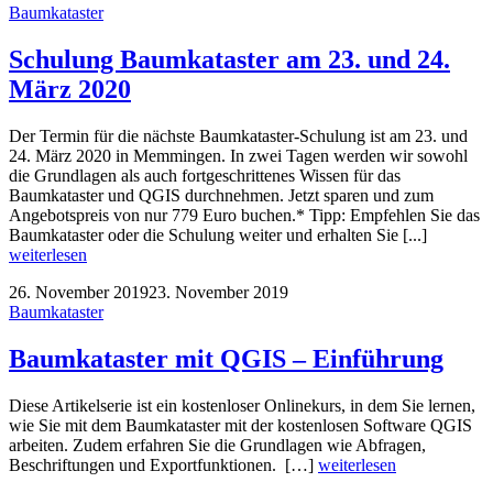
Baumkataster
Schulung Baumkataster am 23. und 24.
März 2020
Der Termin für die nächste Baumkataster-Schulung ist am 23. und
24. März 2020 in Memmingen. In zwei Tagen werden wir sowohl
die Grundlagen als auch fortgeschrittenes Wissen für das
Baumkataster und QGIS durchnehmen. Jetzt sparen und zum
Angebotspreis von nur 779 Euro buchen.* Tipp: Empfehlen Sie das
Baumkataster oder die Schulung weiter und erhalten Sie [...]
weiterlesen
26. November 2019
23. November 2019
Baumkataster
Baumkataster mit QGIS – Einführung
Diese Artikelserie ist ein kostenloser Onlinekurs, in dem Sie lernen,
wie Sie mit dem Baumkataster mit der kostenlosen Software QGIS
arbeiten. Zudem erfahren Sie die Grundlagen wie Abfragen,
Beschriftungen und Exportfunktionen. […]
weiterlesen