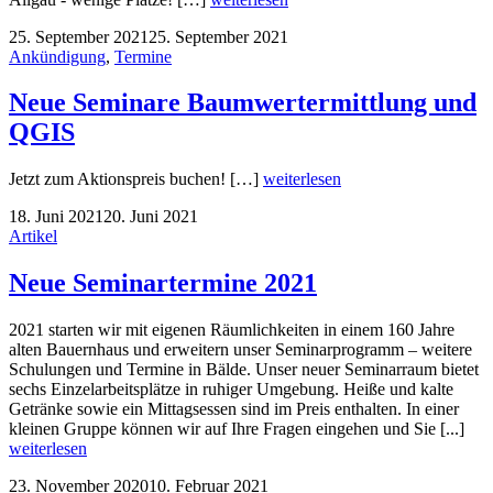
25. September 2021
25. September 2021
Ankündigung
,
Termine
Neue Seminare Baumwertermittlung und
QGIS
Jetzt zum Aktionspreis buchen! […]
weiterlesen
18. Juni 2021
20. Juni 2021
Artikel
Neue Seminartermine 2021
2021 starten wir mit eigenen Räumlichkeiten in einem 160 Jahre
alten Bauernhaus und erweitern unser Seminarprogramm – weitere
Schulungen und Termine in Bälde. Unser neuer Seminarraum bietet
sechs Einzelarbeitsplätze in ruhiger Umgebung. Heiße und kalte
Getränke sowie ein Mittagsessen sind im Preis enthalten. In einer
kleinen Gruppe können wir auf Ihre Fragen eingehen und Sie [...]
weiterlesen
23. November 2020
10. Februar 2021