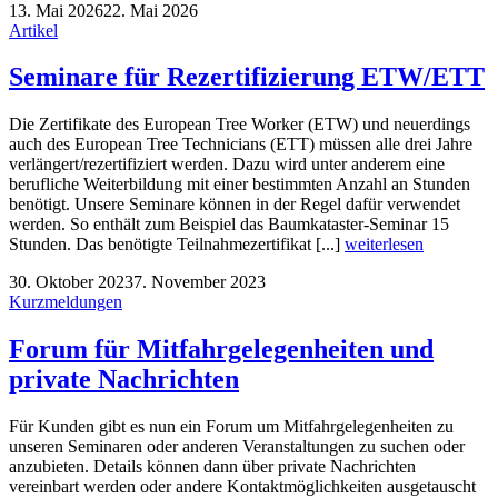
13. Mai 2026
22. Mai 2026
Artikel
Seminare für Rezertifizierung ETW/ETT
Die Zertifikate des European Tree Worker (ETW) und neuerdings
auch des European Tree Technicians (ETT) müssen alle drei Jahre
verlängert/rezertifiziert werden. Dazu wird unter anderem eine
berufliche Weiterbildung mit einer bestimmten Anzahl an Stunden
benötigt. Unsere Seminare können in der Regel dafür verwendet
werden. So enthält zum Beispiel das Baumkataster-Seminar 15
Stunden. Das benötigte Teilnahmezertifikat [...]
weiterlesen
30. Oktober 2023
7. November 2023
Kurzmeldungen
Forum für Mitfahrgelegenheiten und
private Nachrichten
Für Kunden gibt es nun ein Forum um Mitfahrgelegenheiten zu
unseren Seminaren oder anderen Veranstaltungen zu suchen oder
anzubieten. Details können dann über private Nachrichten
vereinbart werden oder andere Kontaktmöglichkeiten ausgetauscht