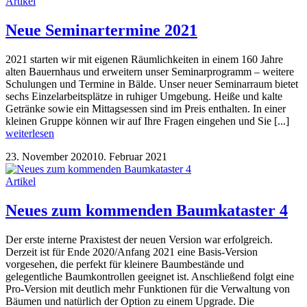
Artikel
Neue Seminartermine 2021
2021 starten wir mit eigenen Räumlichkeiten in einem 160 Jahre
alten Bauernhaus und erweitern unser Seminarprogramm – weitere
Schulungen und Termine in Bälde. Unser neuer Seminarraum bietet
sechs Einzelarbeitsplätze in ruhiger Umgebung. Heiße und kalte
Getränke sowie ein Mittagsessen sind im Preis enthalten. In einer
kleinen Gruppe können wir auf Ihre Fragen eingehen und Sie [...]
weiterlesen
23. November 2020
10. Februar 2021
Artikel
Neues zum kommenden Baumkataster 4
Der erste interne Praxistest der neuen Version war erfolgreich.
Derzeit ist für Ende 2020/Anfang 2021 eine Basis-Version
vorgesehen, die perfekt für kleinere Baumbestände und
gelegentliche Baumkontrollen geeignet ist. Anschließend folgt eine
Pro-Version mit deutlich mehr Funktionen für die Verwaltung von
Bäumen und natürlich der Option zu einem Upgrade. Die