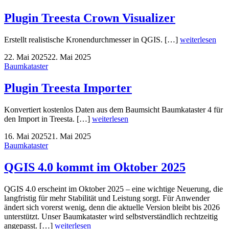
Plugin Treesta Crown Visualizer
Erstellt realistische Kronendurchmesser in QGIS. […]
weiterlesen
22. Mai 2025
22. Mai 2025
Baumkataster
Plugin Treesta Importer
Konvertiert kostenlos Daten aus dem Baumsicht Baumkataster 4 für
den Import in Treesta. […]
weiterlesen
16. Mai 2025
21. Mai 2025
Baumkataster
QGIS 4.0 kommt im Oktober 2025
QGIS 4.0 erscheint im Oktober 2025 – eine wichtige Neuerung, die
langfristig für mehr Stabilität und Leistung sorgt. Für Anwender
ändert sich vorerst wenig, denn die aktuelle Version bleibt bis 2026
unterstützt. Unser Baumkataster wird selbstverständlich rechtzeitig
angepasst. […]
weiterlesen