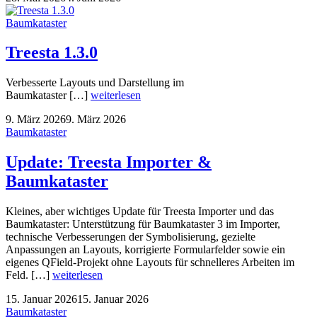
Baumkataster
Treesta 1.3.0
Verbesserte Layouts und Darstellung im
Baumkataster […]
weiterlesen
9. März 2026
9. März 2026
Baumkataster
Update: Treesta Importer &
Baumkataster
Kleines, aber wichtiges Update für Treesta Importer und das
Baumkataster: Unterstützung für Baumkataster 3 im Importer,
technische Verbesserungen der Symbolisierung, gezielte
Anpassungen an Layouts, korrigierte Formularfelder sowie ein
eigenes QField-Projekt ohne Layouts für schnelleres Arbeiten im
Feld. […]
weiterlesen
15. Januar 2026
15. Januar 2026
Baumkataster