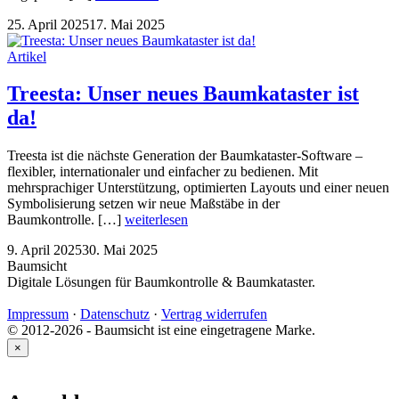
25. April 2025
17. Mai 2025
Artikel
Treesta: Unser neues Baumkataster ist
da!
Treesta ist die nächste Generation der Baumkataster-Software –
flexibler, internationaler und einfacher zu bedienen. Mit
mehrsprachiger Unterstützung, optimierten Layouts und einer neuen
Symbolisierung setzen wir neue Maßstäbe in der
Baumkontrolle. […]
weiterlesen
9. April 2025
30. Mai 2025
Baumsicht
Digitale Lösungen für Baumkontrolle & Baumkataster.
Impressum
·
Datenschutz
·
Vertrag widerrufen
© 2012-2026 - Baumsicht ist eine eingetragene Marke.
×