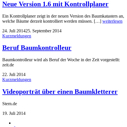
Neue Version 1.6 mit Kontrollplaner
Ein Kontrollplaner zeigt in der neuen Version des Baumkatasters an,
welche Bäume derzeit kontrolliert werden müssen. […]
weiterlesen
24. Juli 2014
25. September 2014
Kurzmeldungen
Beruf Baumkontrolleur
Baumkontrolleur wird als Beruf der Woche in der Zeit vorgestellt:
zeit.de
22. Juli 2014
Kurzmeldungen
Videoporträt über einen Baumkletterer
Stern.de
19. Juli 2014