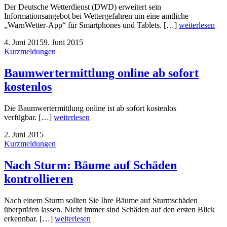
Der Deutsche Wetterdienst (DWD) erweitert sein
Informationsangebot bei Wettergefahren um eine amtliche
„WarnWetter-App“ für Smartphones und Tablets. […]
weiterlesen
4. Juni 2015
9. Juni 2015
Kurzmeldungen
Baumwertermittlung online ab sofort
kostenlos
Die Baumwertermittlung online ist ab sofort kostenlos
verfügbar. […]
weiterlesen
2. Juni 2015
Kurzmeldungen
Nach Sturm: Bäume auf Schäden
kontrollieren
Nach einem Sturm sollten Sie Ihre Bäume auf Sturmschäden
überprüfen lassen. Nicht immer sind Schäden auf den ersten Blick
erkennbar. […]
weiterlesen