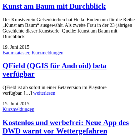
Kunst am Baum mit Durchblick
Der Kunstverein Gelsenkirchen hat Heike Endemann für die Reihe
„Kunst am Baum“ ausgewählt. Als zweite Frau in der 23-jährigen
Geschichte dieser Kunstserie. Quelle: Kunst am Baum mit
Durchblick
19. Juni 2015
Baumkataster
,
Kurzmeldungen
QField (QGIS für Android) beta
verfügbar
QField ist ab sofort in einer Betaversion im Playstore
verfügbar. […]
weiterlesen
15. Juni 2015
Kurzmeldungen
Kostenlos und werbefrei: Neue App des
DWD warnt vor Wettergefahren