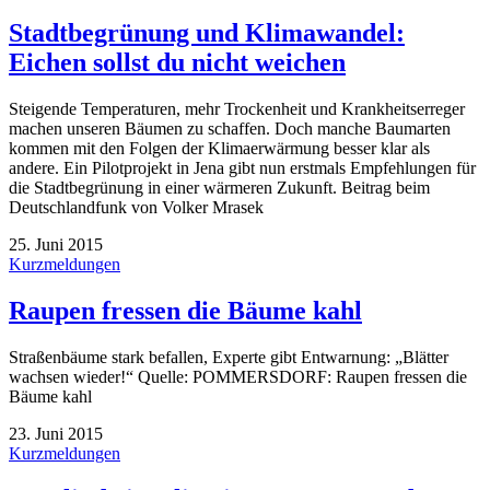
Stadtbegrünung und Klimawandel:
Eichen sollst du nicht weichen
Steigende Temperaturen, mehr Trockenheit und Krankheitserreger
machen unseren Bäumen zu schaffen. Doch manche Baumarten
kommen mit den Folgen der Klimaerwärmung besser klar als
andere. Ein Pilotprojekt in Jena gibt nun erstmals Empfehlungen für
die Stadtbegrünung in einer wärmeren Zukunft. Beitrag beim
Deutschlandfunk von Volker Mrasek
25. Juni 2015
Kurzmeldungen
Raupen fressen die Bäume kahl
Straßenbäume stark befallen, Experte gibt Entwarnung: „Blätter
wachsen wieder!“ Quelle: POMMERSDORF: Raupen fressen die
Bäume kahl
23. Juni 2015
Kurzmeldungen