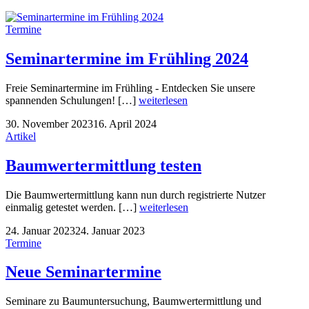
Termine
Seminartermine im Frühling 2024
Freie Seminartermine im Frühling - Entdecken Sie unsere
spannenden Schulungen! […]
weiterlesen
30. November 2023
16. April 2024
Artikel
Baumwertermittlung testen
Die Baumwertermittlung kann nun durch registrierte Nutzer
einmalig getestet werden. […]
weiterlesen
24. Januar 2023
24. Januar 2023
Termine
Neue Seminartermine
Seminare zu Baumuntersuchung, Baumwertermittlung und