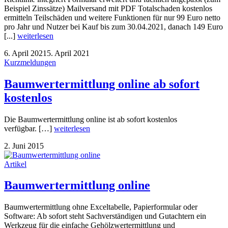
Beispiel Zinssätze) Mailversand mit PDF Totalschaden kostenlos
ermitteln Teilschäden und weitere Funktionen für nur 99 Euro netto
pro Jahr und Nutzer bei Kauf bis zum 30.04.2021, danach 149 Euro
[...]
weiterlesen
6. April 2021
5. April 2021
Kurzmeldungen
Baumwertermittlung online ab sofort
kostenlos
Die Baumwertermittlung online ist ab sofort kostenlos
verfügbar. […]
weiterlesen
2. Juni 2015
Artikel
Baumwertermittlung online
Baumwertermittlung ohne Exceltabelle, Papierformular oder
Software: Ab sofort steht Sachverständigen und Gutachtern ein
Werkzeug für die einfache Gehölzwertermittlung und